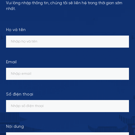
Vui lòng nhập thông tin, chúng tôi sẽ liên hệ trong thời gian sớm
nhất.
Họ và tên
Email
Số điện thoại
Nội dung