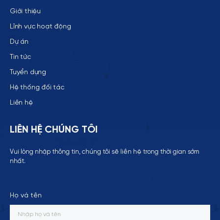
Giới thiệu
Lĩnh vực hoạt động
Dự án
Tin tức
Tuyển dụng
Hệ thống đối tác
Liên hệ
LIÊN HỆ CHÚNG TÔI
Vui lòng nhập thông tin, chúng tôi sẽ liên hệ trong thời gian sớm
nhất.
Họ và tên